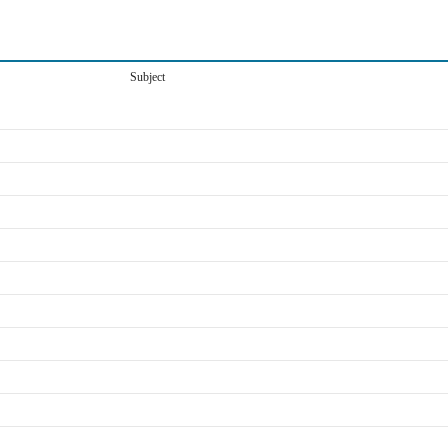
Subject