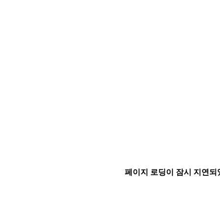
페이지 로딩이 잠시 지연되었